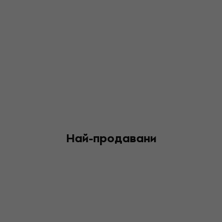
Най-продавани