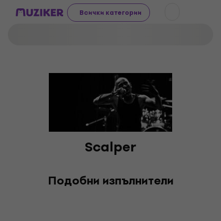
Всички категории
Scalper
Подобни изпълнители