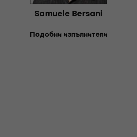
Samuele Bersani
Подобни изпълнители