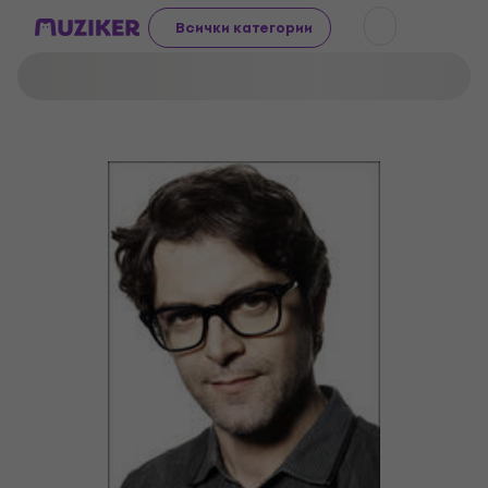
Всички категории