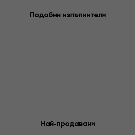
Подобни изпълнители
Най-продавани