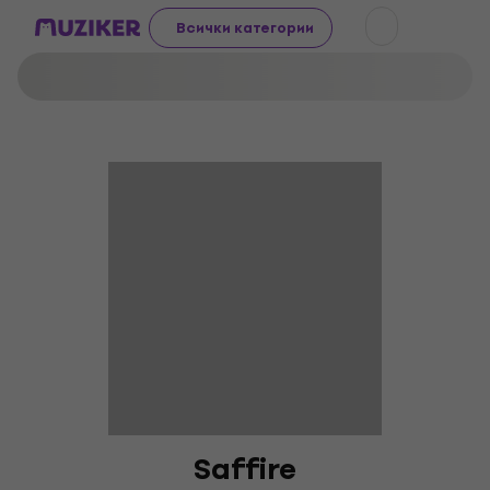
Всички категории
Saffire