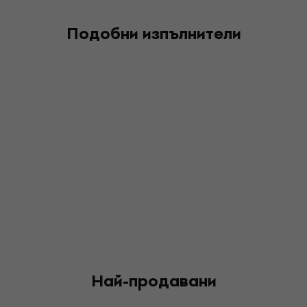
Подобни изпълнители
Най-продавани