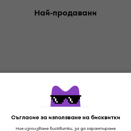
Най-продавани
Съгласие за използване на бисквитки
Ние използваме бисквитки, за да гарантираме