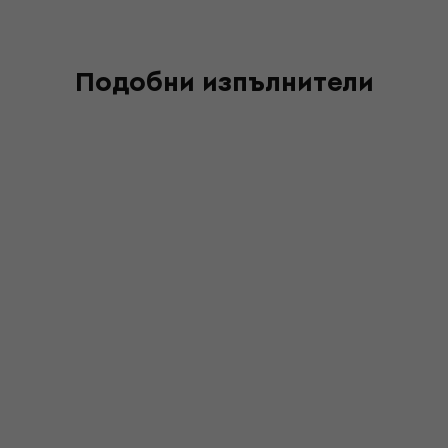
Подобни изпълнители