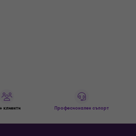
+ клиенти
Професионален съпорт