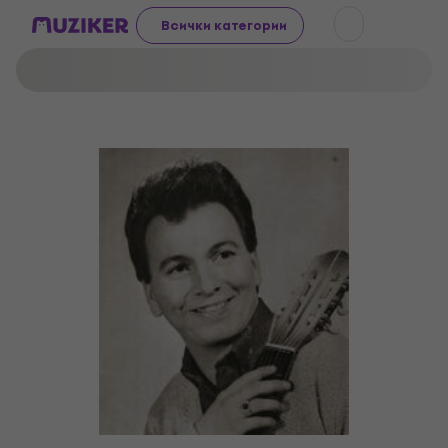
Всички категории