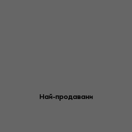
Най-продавани