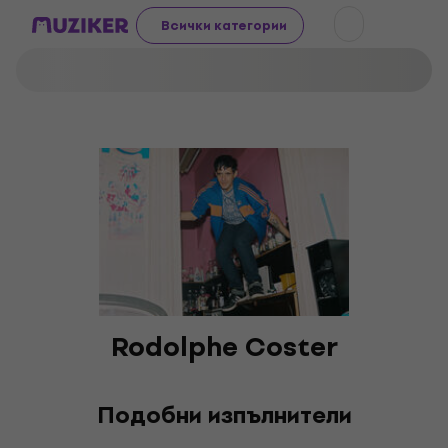
Всички категории
Rodolphe Coster
Подобни изпълнители