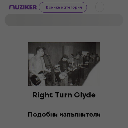
Всички категории
Right Turn Clyde
Подобни изпълнители