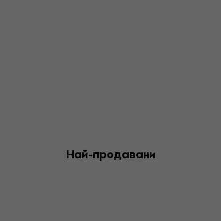
Най-продавани