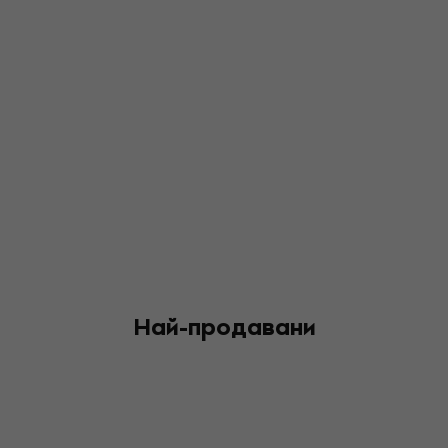
Най-продавани