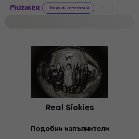
Всички категории
Real Sickies
Подобни изпълнители