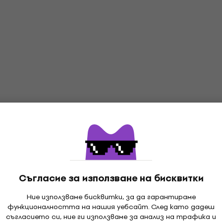
Съгласие за използване на бисквитки
Ние използваме бисквитки, за да гарантираме
функционалността на нашия уебсайт. След като дадеш
съгласието си, ние ги използваме за анализ на трафика и