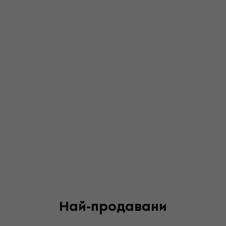
Най-продавани