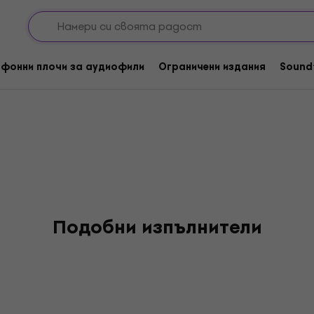
фонни плочи за аудиофили
Ограничени издания
Sound
Подобни изпълнители