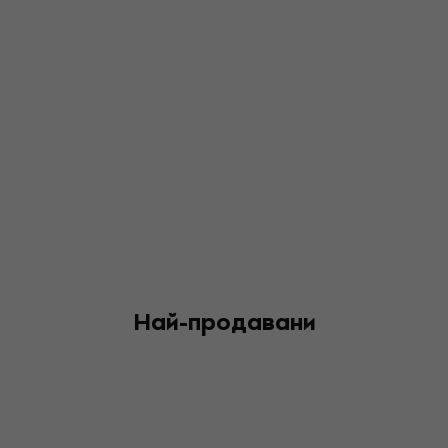
Най-продавани