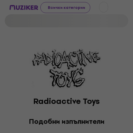
Всички категории
Radioactive Toys
Подобни изпълнители