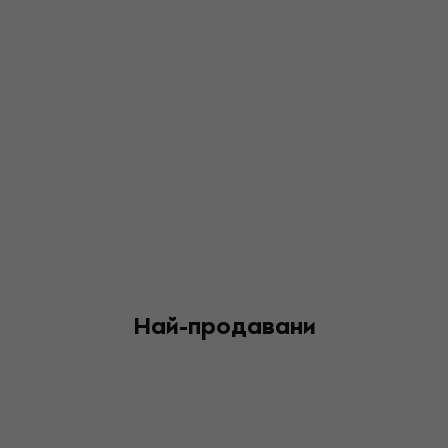
Най-продавани