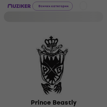
Всички категории
Prince Beastly