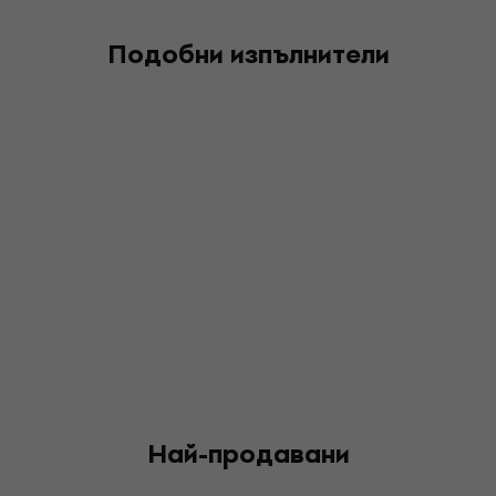
Подобни изпълнители
Най-продавани