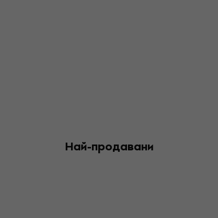
Най-продавани