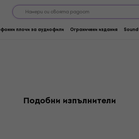
фонни плочи за аудиофили
Ограничени издания
Sound
Подобни изпълнители