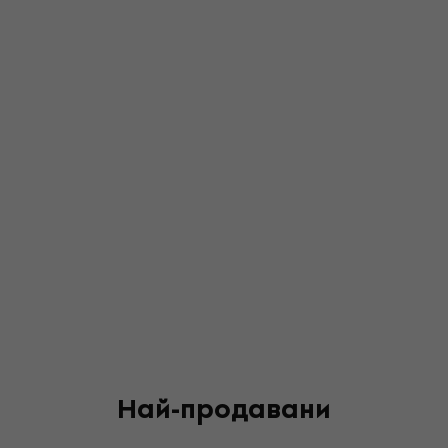
Най-продавани