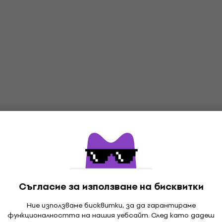
Съгласие за използване на бисквитки
Ние използваме бисквитки, за да гарантираме
функционалността на нашия уебсайт. След като дадеш