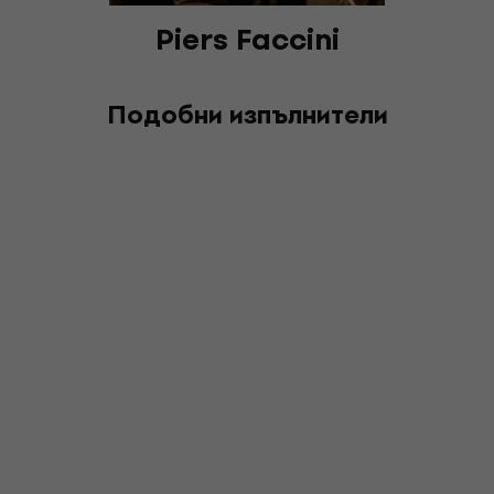
Piers Faccini
Подобни изпълнители