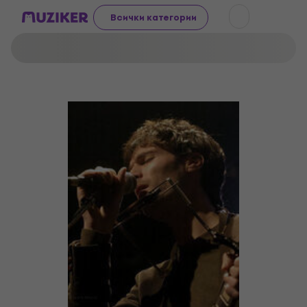
Всички категории