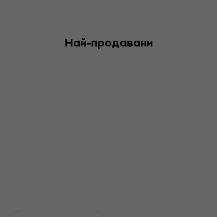
Най-продавани