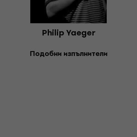
Philip Yaeger
Подобни изпълнители