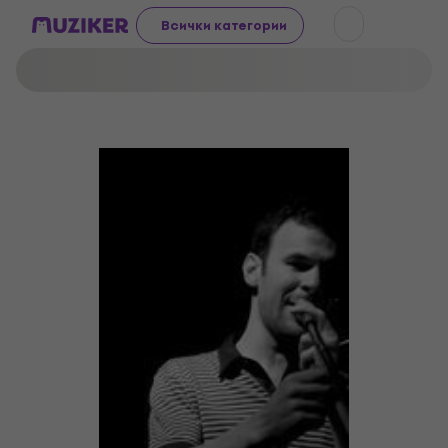
Всички категории