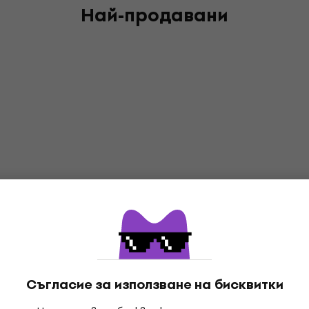
Най-продавани
Съгласие за използване на бисквитки