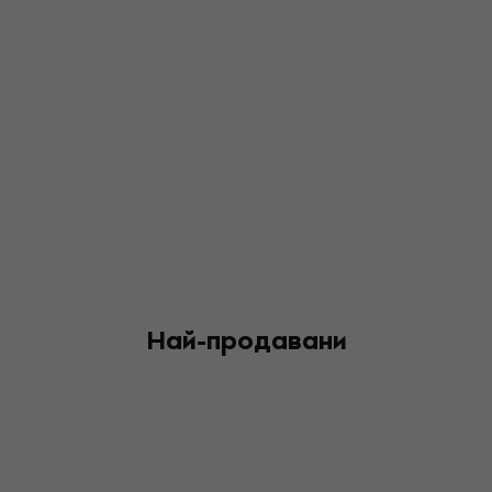
Най-продавани