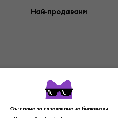
Най-продавани
Съгласие за използване на бисквитки