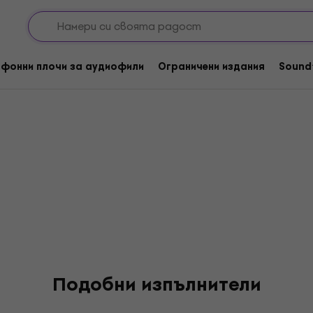
фонни плочи за аудиофили
Ограничени издания
Sound
Подобни изпълнители