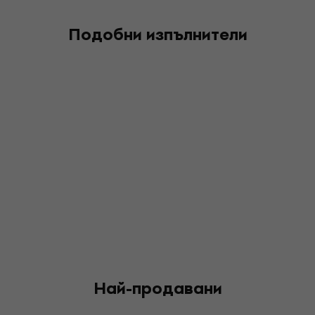
Подобни изпълнители
Най-продавани