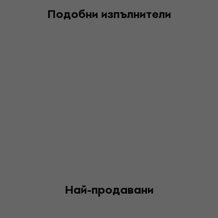
Подобни изпълнители
Най-продавани