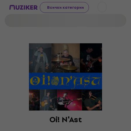
Всички категории
Oi! N'Ast