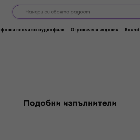
фонни плочи за аудиофили
Ограничени издания
Sound
Подобни изпълнители