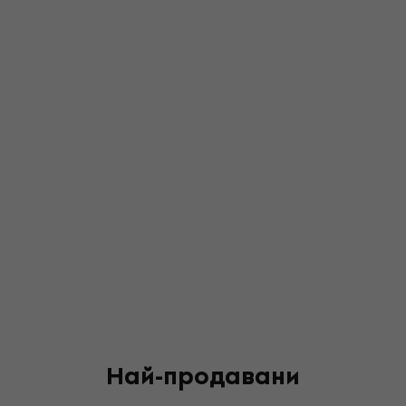
Най-продавани