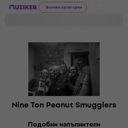
Всички категории
Nine Ton Peanut Smugglers
Подобни изпълнители