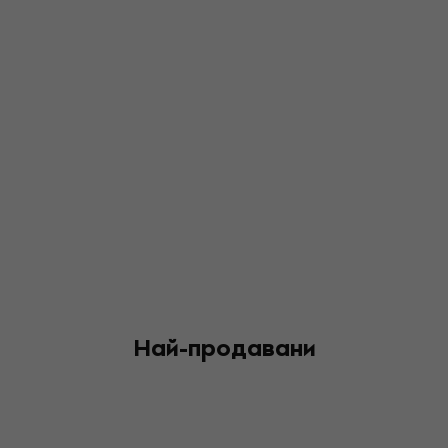
Най-продавани