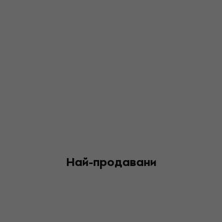
Най-продавани