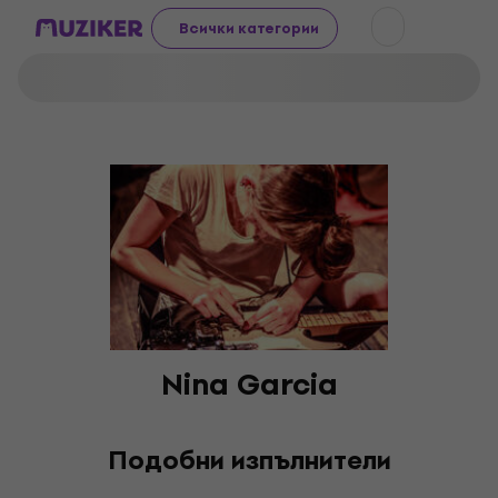
Всички категории
Nina Garcia
Подобни изпълнители