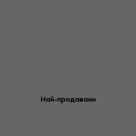
Най-продавани