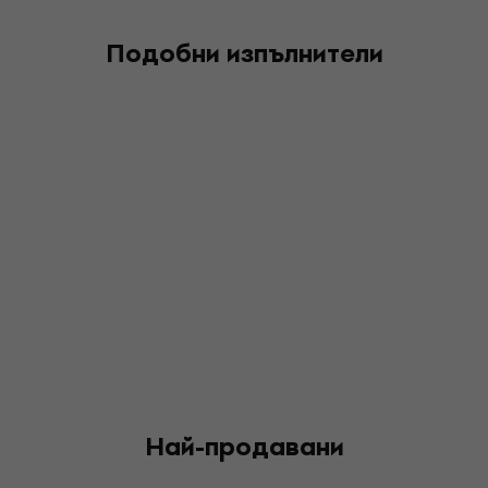
Подобни изпълнители
Най-продавани