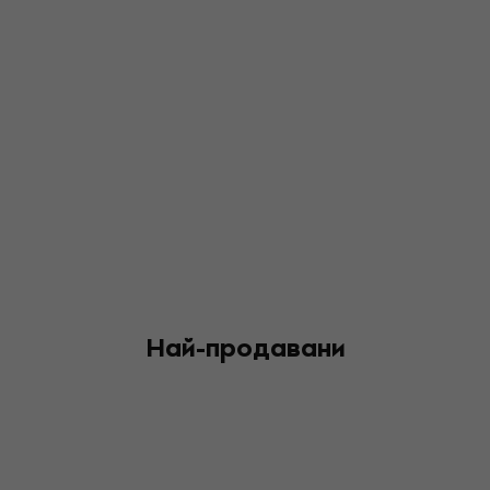
Най-продавани