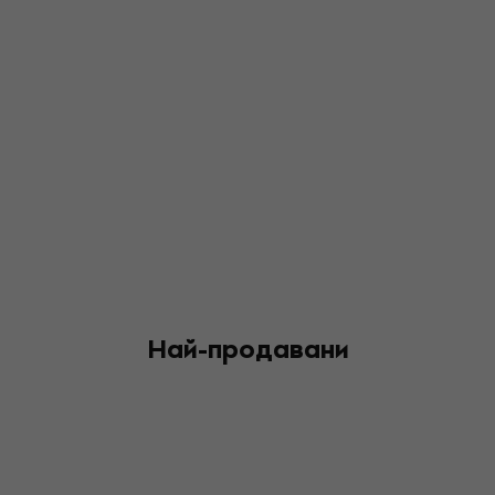
Най-продавани