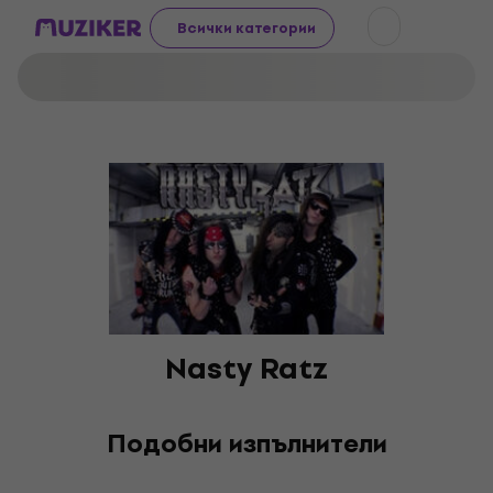
Всички категории
Nasty Ratz
Подобни изпълнители