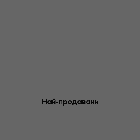
Най-продавани