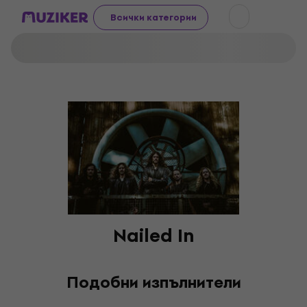
Всички категории
Nailed In
Подобни изпълнители