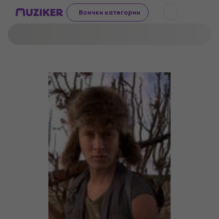
Всички категории