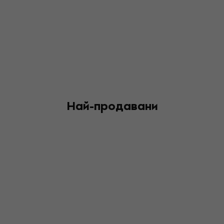
Най-продавани