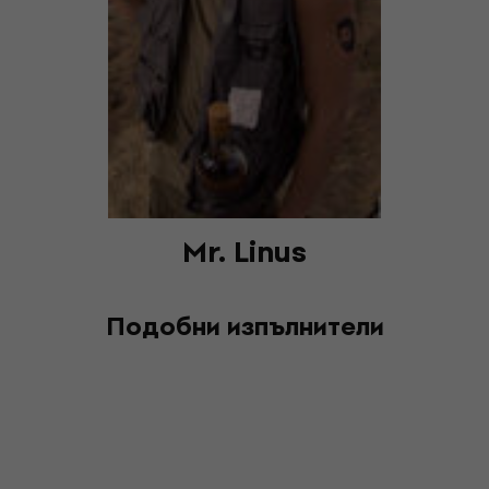
Mr. Linus
Подобни изпълнители