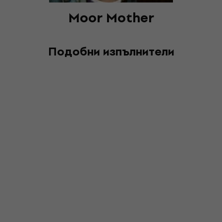
Moor Mother
Подобни изпълнители