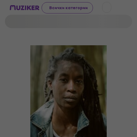
Всички категории