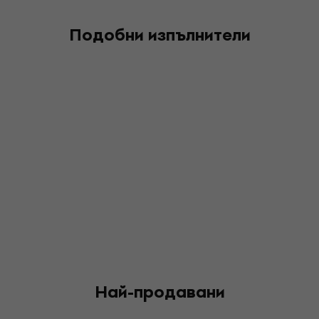
Подобни изпълнители
Най-продавани