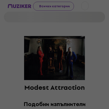
Всички категории
Modest Attraction
Подобни изпълнители