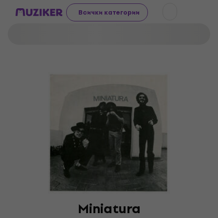
Всички категории
Miniatura