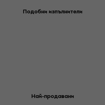
Подобни изпълнители
Най-продавани