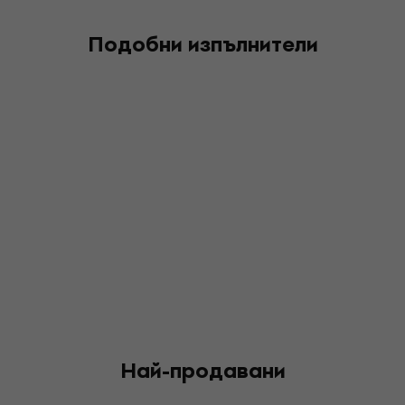
Подобни изпълнители
Най-продавани