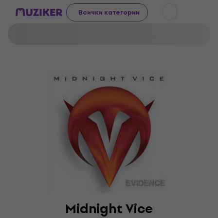
Всички категории
Midnight Vice