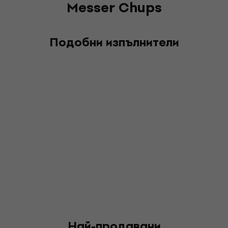
Messer Chups
Подобни изпълнители
Най-продавани