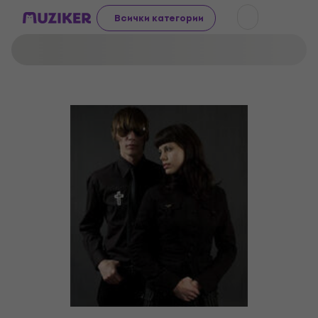
Всички категории