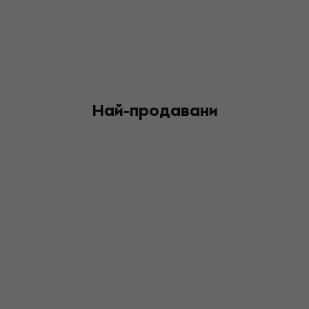
Най-продавани