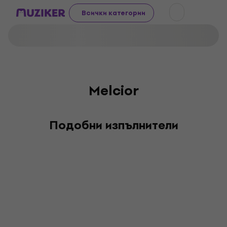
Всички категории
Melcior
Подобни изпълнители