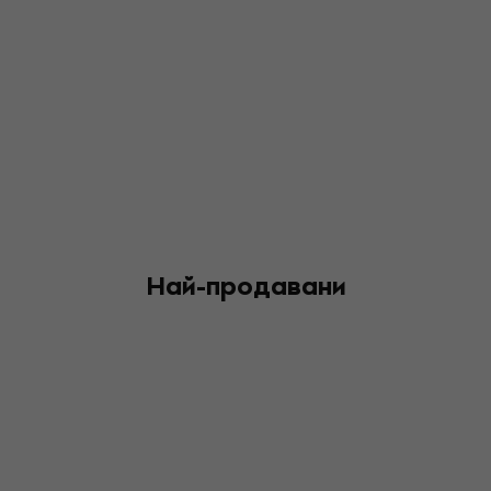
Най-продавани