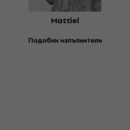
Mattiel
Подобни изпълнители