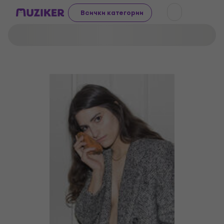
Всички категории