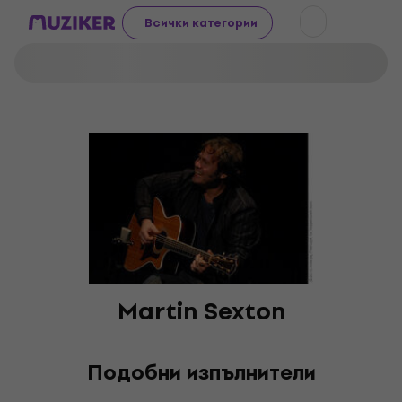
Всички категории
Martin Sexton
Подобни изпълнители