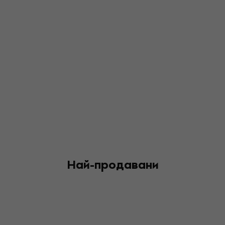
Най-продавани