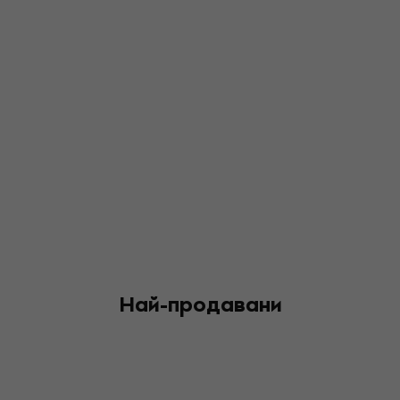
Най-продавани