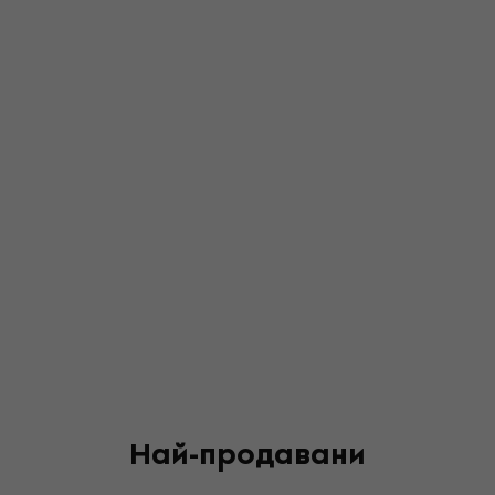
Най-продавани