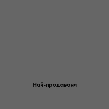
Най-продавани