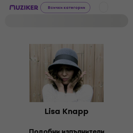
Всички категории
Lisa Knapp
Подобни изпълнители