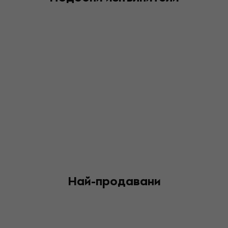
Най-продавани