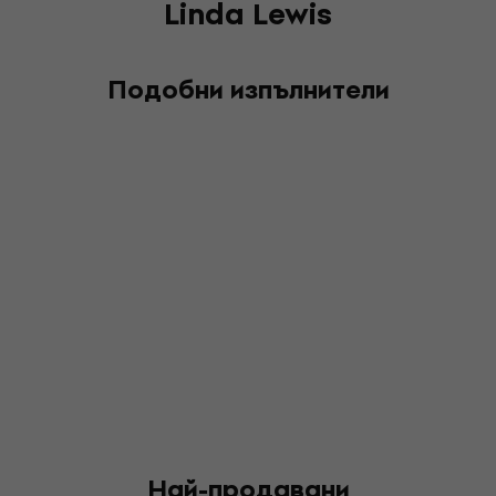
Linda Lewis
Подобни изпълнители
Най-продавани