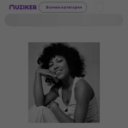
Всички категории