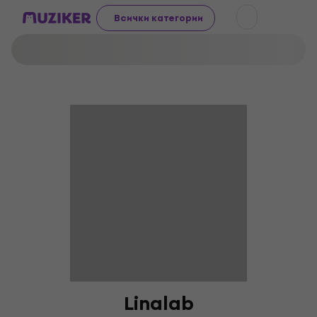
Всички категории
Linalab