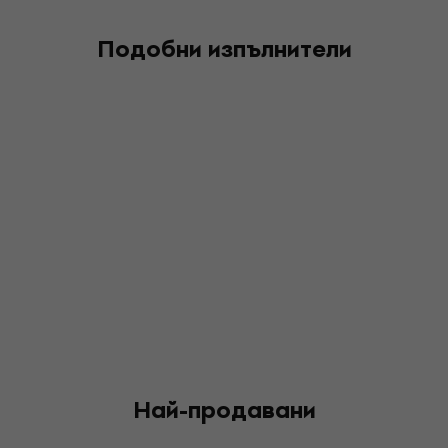
Подобни изпълнители
Най-продавани