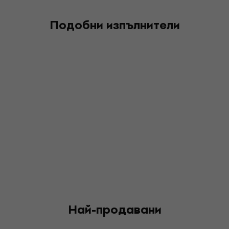
Подобни изпълнители
Най-продавани