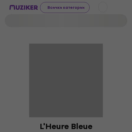
Всички категории
L'Heure Bleue