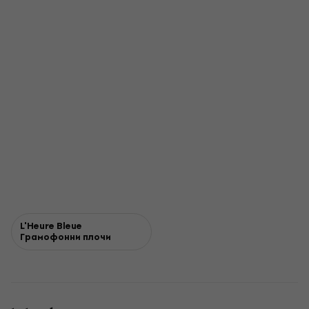
L'Heure Bleue
Грамофонни плочи