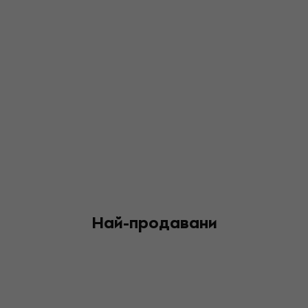
Най-продавани