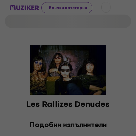
Всички категории
Les Rallizes Denudes
Подобни изпълнители